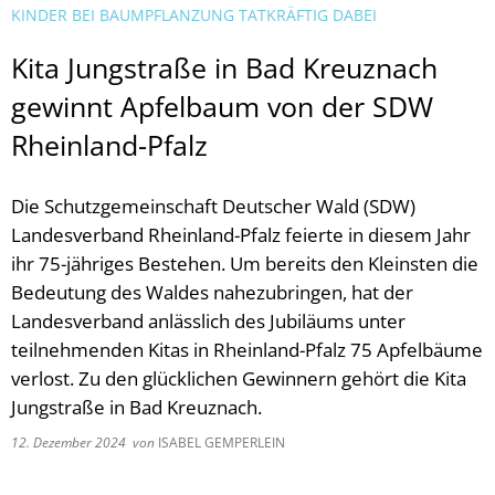
KINDER BEI BAUMPFLANZUNG TATKRÄFTIG DABEI
Kita Jungstraße in Bad Kreuznach
gewinnt Apfelbaum von der SDW
Rheinland-Pfalz
Die Schutzgemeinschaft Deutscher Wald (SDW)
Landesverband Rheinland-Pfalz feierte in diesem Jahr
ihr 75-jähriges Bestehen. Um bereits den Kleinsten die
Bedeutung des Waldes nahezubringen, hat der
Landesverband anlässlich des Jubiläums unter
teilnehmenden Kitas in Rheinland-Pfalz 75 Apfelbäume
verlost. Zu den glücklichen Gewinnern gehört die Kita
Jungstraße in Bad Kreuznach.
12. Dezember 2024
von
ISABEL GEMPERLEIN