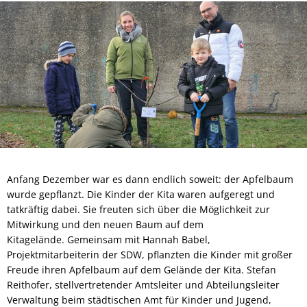
Anfang Dezember war es dann endlich soweit: der Apfelbaum
wurde gepflanzt. Die Kinder der Kita waren aufgeregt und
tatkräftig dabei. Sie freuten sich über die Möglichkeit zur
Mitwirkung und den neuen Baum auf dem
Kitagelände. Gemeinsam mit Hannah Babel,
Projektmitarbeiterin der SDW, pflanzten die Kinder mit großer
Freude ihren Apfelbaum auf dem Gelände der Kita. Stefan
Reithofer, stellvertretender Amtsleiter und Abteilungsleiter
Verwaltung beim städtischen Amt für Kinder und Jugend,