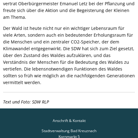
vertrat Oberbürgermeister Emanuel Letz bei der Pflanzung und
freute sich über die Aktion und die Begeisterung der Kleinen
am Thema.
Der Wald ist heute nicht nur ein wichtiger Lebensraum für
viele Arten, sondern auch ein bedeutender Erholungsraum für
die Menschen und ein zentraler CO2-Speicher, der dem
Klimawandel entgegenwirkt. Die SDW hat sich zum Ziel gesetzt,
über den Zustand des Waldes aufzuklären, und das
Verständnis der Menschen für die Bedeutung des Waldes zu
vertiefen. Die lebensnotwendigen Funktionen des Waldes
sollten so früh wie möglich an die nachfolgenden Generationen
vermittelt werden.
Text und Foto: SDW RLP
Anschrift & Kontakt
Stadtverwaltung Bad Kreuznach
Kornmarkt 5