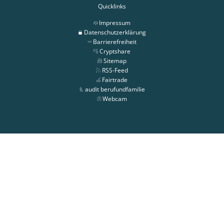
Quicklinks
Impressum
Datenschutzerklärung
Barrierefreiheit
Cryptshare
Sitemap
RSS-Feed
Fairtrade
audit berufundfamilie
Webcam