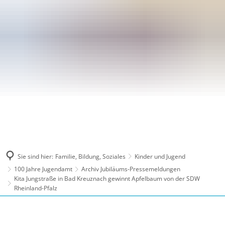
Sie sind hier:
Familie, Bildung, Soziales
Kinder und Jugend
100 Jahre Jugendamt
Archiv Jubiläums-Pressemeldungen
Kita Jungstraße in Bad Kreuznach gewinnt Apfelbaum von der SDW
Rheinland-Pfalz