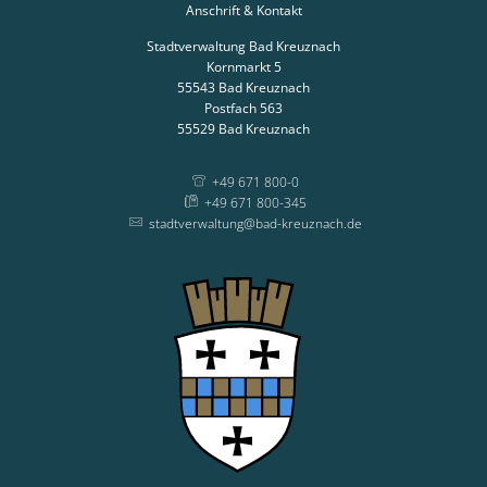
Anschrift & Kontakt
Stadtverwaltung Bad Kreuznach
Kornmarkt 5
55543
Bad Kreuznach
Postfach 563
55529
Bad Kreuznach
+49 671 800-0
+49 671 800-345
stadtverwaltung@bad-kreuznach.de