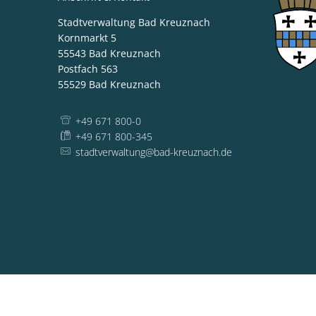
Stadtverwaltung Bad Kreuznach
Kornmarkt 5
55543
Bad Kreuznach
Postfach 563
55529
Bad Kreuznach
+49 671 800-0
+49 671 800-345
stadtverwaltung@bad-kreuznach.de