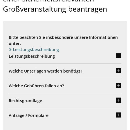
Großveranstaltung beantragen
Bitte beachten Sie insbesondere unsere Informationen
unter:
Leistungsbeschreibung
Leistungsbeschreibung
Welche Unterlagen werden benötigt?
Welche Gebühren fallen an?
Rechtsgrundlage
Anträge / Formulare