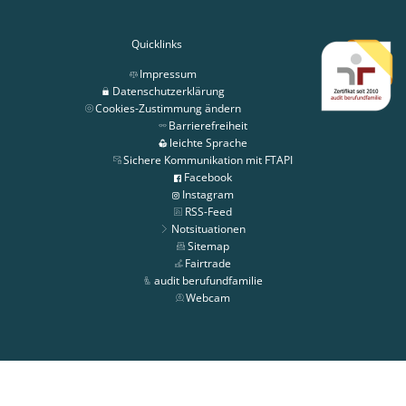
Quicklinks
Impressum
Datenschutzerklärung
Cookies-Zustimmung ändern
Barrierefreiheit
leichte Sprache
Sichere Kommunikation mit FTAPI
Facebook
Instagram
RSS-Feed
Notsituationen
Sitemap
Fairtrade
audit berufundfamilie
Webcam