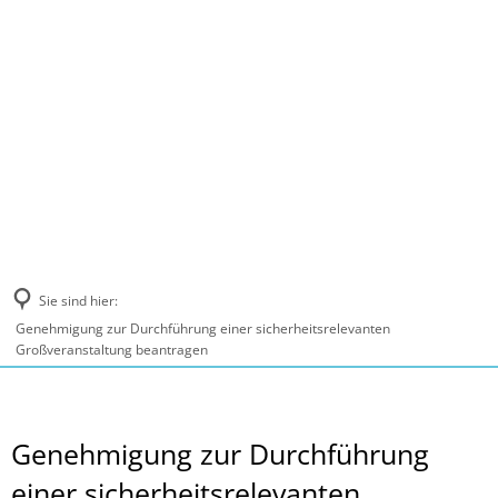
MENÜ
Sie sind hier:
Genehmigung zur Durchführung einer sicherheitsrelevanten
Großveranstaltung beantragen
Genehmigung zur Durchführung
einer sicherheitsrelevanten