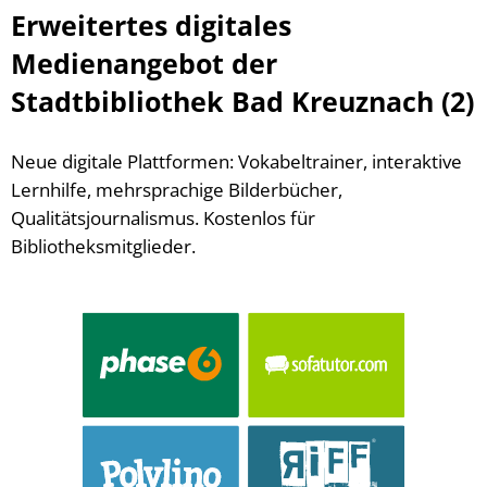
Erweitertes digitales
Medienangebot der
Stadtbibliothek Bad Kreuznach (2)
Neue digitale Plattformen: Vokabeltrainer, interaktive
Lernhilfe, mehrsprachige Bilderbücher,
Qualitätsjournalismus. Kostenlos für
Bibliotheksmitglieder.