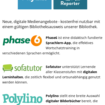
Neue, digitale Medienangebote - kostenfrei nutzbar mit
einem gültigen Bibliotheksausweis unserer Bibliothek.
Phase6
ist eine didaktisch fundierte
Sprachlern-App,
die effektives
Wortschatztraining in
verschiedenen Sprachen ermöglicht.
Sofatutor
unterstützt Lernende
aller Klassenstufen mit
digitalen
Lerninhalten
, die zeitlich flexibel und ortsunabhängig genutzt
werden können.
Polylino
stellt eine breite Auswahl
digitaler Bilderbücher
bereit, die