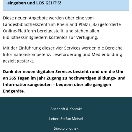
eingeben und LOS GEHT'S!
Diese neuen Angebote werden über eine vom
Landesbibliothekszentrum Rheinland-Pfalz (LBZ) geförderte
Online-Plattform bereitgestellt und stehen allen
Bibliotheksmitgliedern kostenlos zur Verfügung.
Mit der Einführung dieser vier Services werden die Bereiche
Informationskompetenz, Leseförderung und Medienbildung
gezielt gestärkt.
Dank der neuen digitalen Services besteht rund um die Uhr
an 365 Tagen im Jahr Zugang zu hochwertigen Bildungs- und
Informationsangeboten – bequem über alle gängigen
Endgeräte.
Anschrift & Kontakt
Leiter: Stefan Meisel
Stadtbibliothek