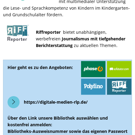
mit multimedialer Unterstützung
die Lese- und Sprachkompetenz von Kindern im Kindergarten-
und Grundschulalter fördern.
Riffreporter
bietet unabhängigen,
werbefreien
Journalismus mit tiefgehender
Berichterstattung
zu aktuellen Themen.
Hier geht es zu den Angeboten:
https://digitale-medien-rlp.de/
Über den Link unsere Bibliothek auswählen und
kostenfrei anmelden:
Bibliotheks-Ausweisnummer sowie das eigenen Passwort