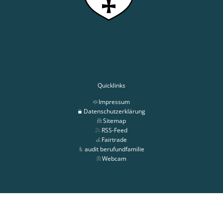
Quicklinks
Impressum
Datenschutzerklärung
Sitemap
RSS-Feed
Fairtrade
audit berufundfamilie
Webcam