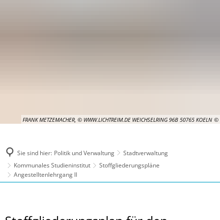
FRANK METZEMACHER, © WWW.LICHTREIM.DE WEICHSELRING 96B 50765 KOELN
Sie sind hier:
Politik und Verwaltung
Stadtverwaltung
Kommunales Studieninstitut
Stoffgliederungspläne
Angestelltenlehrgang II