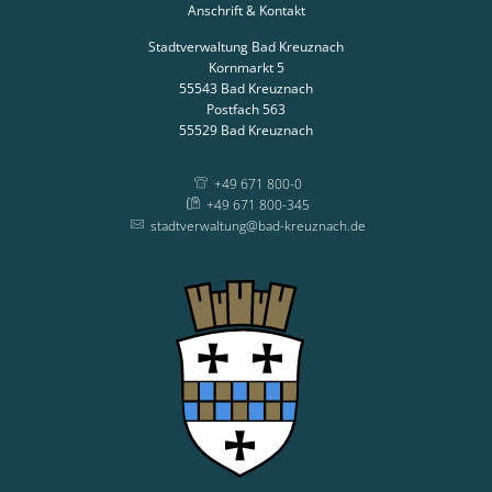
Anschrift & Kontakt
Stadtverwaltung Bad Kreuznach
Kornmarkt 5
55543
Bad Kreuznach
Postfach 563
55529
Bad Kreuznach
+49 671 800-0
+49 671 800-345
stadtverwaltung@bad-kreuznach.de