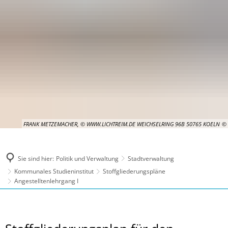
FRANK METZEMACHER, © WWW.LICHTREIM.DE WEICHSELRING 96B 50765 KOELN
Sie sind hier:
Politik und Verwaltung
Stadtverwaltung
Kommunales Studieninstitut
Stoffgliederungspläne
Angestelltenlehrgang I