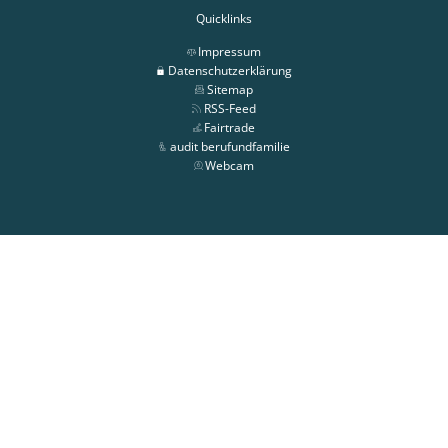
Quicklinks
Impressum
Datenschutzerklärung
Sitemap
RSS-Feed
Fairtrade
audit berufundfamilie
Webcam