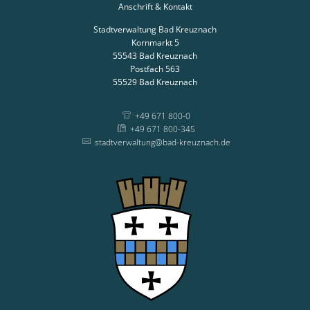
Anschrift & Kontakt
Stadtverwaltung Bad Kreuznach
Kornmarkt 5
55543
Bad Kreuznach
Postfach 563
55529
Bad Kreuznach
+49 671 800-0
+49 671 800-345
stadtverwaltung@bad-kreuznach.de