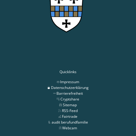
Quicklinks
Impressum
Datenschutzerklärung
Barrierefreiheit
Cryptshare
Sitemap
RSS-Feed
Fairtrade
audit berufundfamilie
Webcam