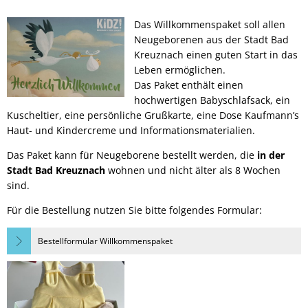
Das Willkommenspaket soll allen
Neugeborenen aus der Stadt Bad
Kreuznach einen guten Start in das
Leben ermöglichen.
Das Paket enthält einen
hochwertigen Babyschlafsack, ein
Kuscheltier, eine persönliche Grußkarte, eine Dose Kaufmann’s
Haut- und Kindercreme und Informationsmaterialien.
Das Paket kann für Neugeborene bestellt werden, die
in der
Stadt Bad Kreuznach
wohnen und nicht älter als 8 Wochen
sind.
Für die Bestellung nutzen Sie bitte folgendes Formular:
Bestellformular Willkommenspaket