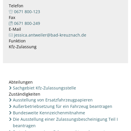
Telefon
0671 800-123
Fax
0671 800-249
E-Mail
jessica.antweiler@bad-kreuznach.de
Funktion
Kfz-Zulassung
Abteilungen
Sachgebiet Kfz-Zulassungsstelle
Zuständigkeiten
Ausstellung von Ersatzfahrzeugpapieren
Außerbetriebsetzung für ein Fahrzeug beantragen
Bundesweite Kennzeichenmitnahme
Die Ausstellung einer Zulassungsbescheinigung Teil I
beantragen