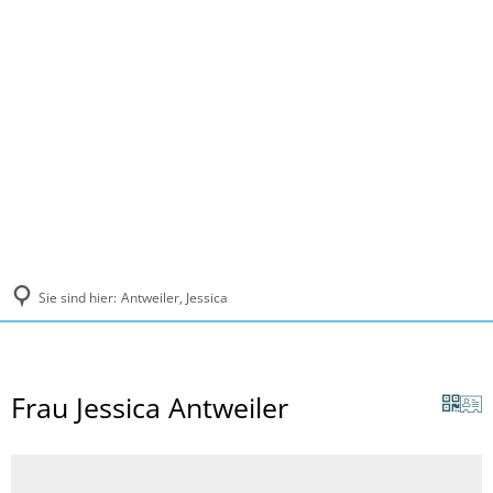
MENÜ
Sie sind hier:
Antweiler, Jessica
Frau Jessica Antweiler