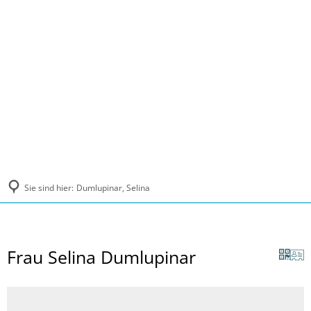
MENÜ
Sie sind hier:
Dumlupinar, Selina
Frau Selina Dumlupinar