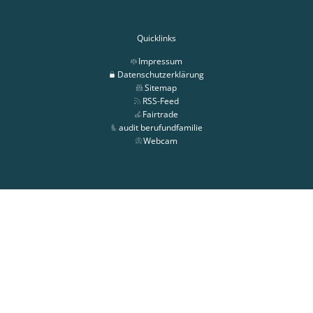
Quicklinks
Impressum
Datenschutzerklärung
Sitemap
RSS-Feed
Fairtrade
audit berufundfamilie
Webcam