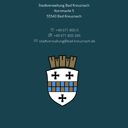
Stadtverwaltung Bad Kreuznach
Kornmarkt 5
55543
Bad Kreuznach
+49 671 800-0
+49 671 800-345
stadtverwaltung@bad-kreuznach.de