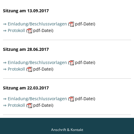
Sitzung am 13.09.2017
⇒ Einladung/Beschlussvorlagen
(
pdf-Datei)
⇒ Protokoll
(
pdf-Datei)
Sitzung am 28.06.2017
⇒ Einladung/Beschlussvorlagen
(
pdf-Datei)
⇒ Protokoll
(
pdf-Datei)
Sitzung am 22.03.2017
⇒ Einladung/Beschlussvorlagen
(
pdf-Datei)
⇒ Protokoll
(
pdf-Datei)
Anschrift & Kontakt