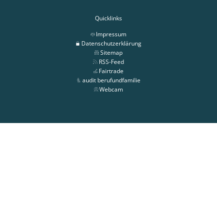
Quicklinks
Impressum
Datenschutzerklärung
Sitemap
RSS-Feed
Fairtrade
audit berufundfamilie
Webcam