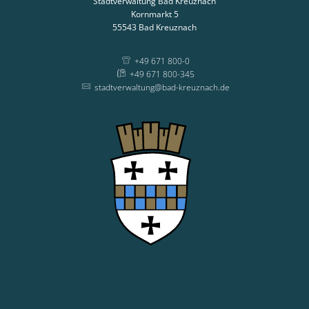
Stadtverwaltung Bad Kreuznach
Kornmarkt 5
55543
Bad Kreuznach
+49 671 800-0
+49 671 800-345
stadtverwaltung@bad-kreuznach.de