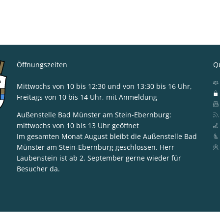
Öffnungszeiten
Qu
Mittwochs von 10 bis 12:30 und von 13:30 bis 16 Uhr,
Freitags von 10 bis 14 Uhr, mit Anmeldung
Außenstelle Bad Münster am Stein-Ebernburg:
mittwochs von 10 bis 13 Uhr geöffnet
ska Blum-Gabelmann
Im gesamten Monat August bleibt die Außenstelle Bad
Münster am Stein-Ebernburg geschlossen. Herr
Laubenstein ist ab 2. September gerne wieder für
Besucher da.