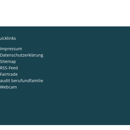
icklinks
Impressum
Datenschutzerklärung
Sitemap
RSS-Feed
Fairtrade
audit berufundfamilie
Webcam