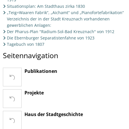
Situationsplan: Am Stadthaus zirka 1830
„Teig=Waaren Fabrik“, „Aichamt“ und „Pianofortefabrikation“
Verzeichnis der in der Stadt Kreuznach vorhandenen
gewerblichen Anlagen:
Der Pharus-Plan "Radium-Sol-Bad Kreuznach" von 1912
Die Ebernburger Separatistenfahne von 1923
Tagebuch von 1807
Seitennavigation
Publikationen
Projekte
Haus der Stadtgeschichte