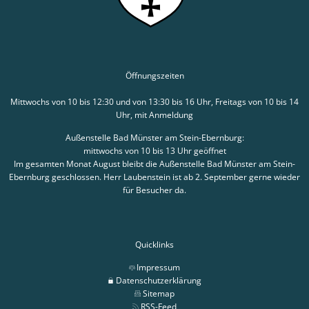
Öffnungszeiten
Mittwochs von 10 bis 12:30 und von 13:30 bis 16 Uhr, Freitags von 10 bis 14
Uhr, mit Anmeldung
Außenstelle Bad Münster am Stein-Ebernburg:
mittwochs von 10 bis 13 Uhr geöffnet
Im gesamten Monat August bleibt die Außenstelle Bad Münster am Stein-
Ebernburg geschlossen. Herr Laubenstein ist ab 2. September gerne wieder
für Besucher da.
Quicklinks
Impressum
Datenschutzerklärung
Sitemap
RSS-Feed