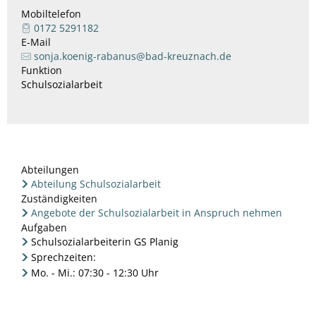
Mobiltelefon
0172 5291182
E-Mail
sonja.koenig-rabanus@bad-kreuznach.de
Funktion
Schulsozialarbeit
Abteilungen
Abteilung Schulsozialarbeit
Zuständigkeiten
Angebote der Schulsozialarbeit in Anspruch nehmen
Aufgaben
Schulsozialarbeiterin GS Planig
Sprechzeiten:
Mo. - Mi.: 07:30 - 12:30 Uhr