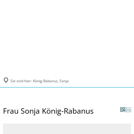
MENÜ
Sie sind hier:
König-Rabanus, Sonja
Frau Sonja König-Rabanus