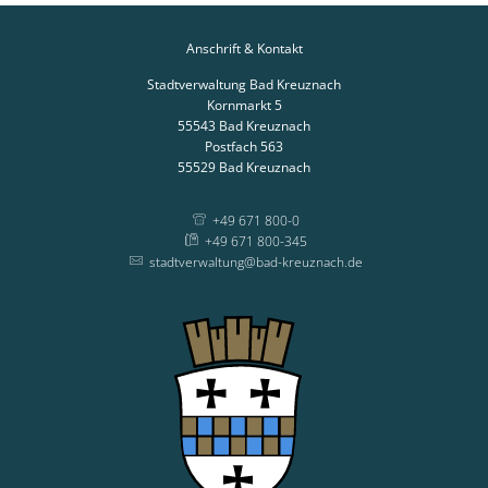
Anschrift & Kontakt
Stadtverwaltung Bad Kreuznach
Kornmarkt 5
55543
Bad Kreuznach
Postfach 563
55529
Bad Kreuznach
+49 671 800-0
+49 671 800-345
stadtverwaltung@bad-kreuznach.de