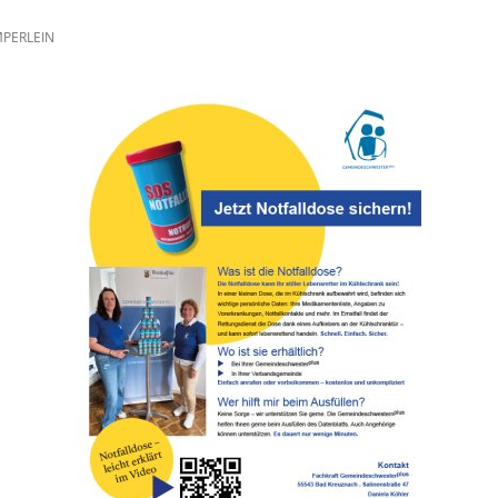
MPERLEIN