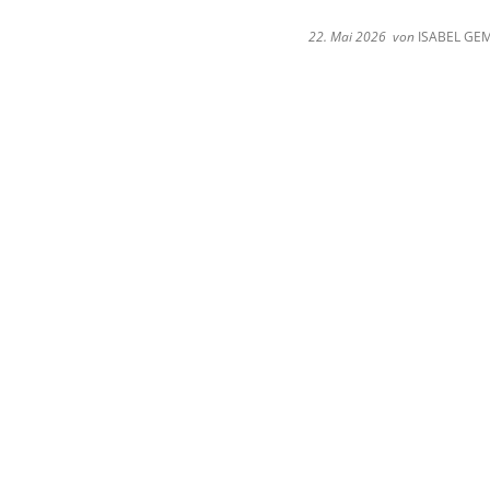
22. Mai 2026
von
ISABEL GE