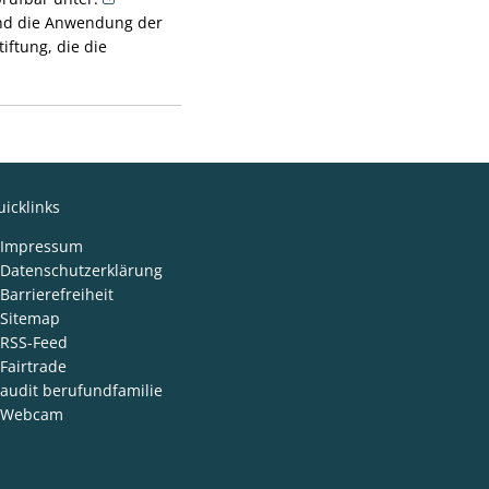
und die Anwendung der
iftung, die die
icklinks
Impressum
Datenschutzerklärung
Barrierefreiheit
Sitemap
RSS-Feed
Fairtrade
audit berufundfamilie
Webcam