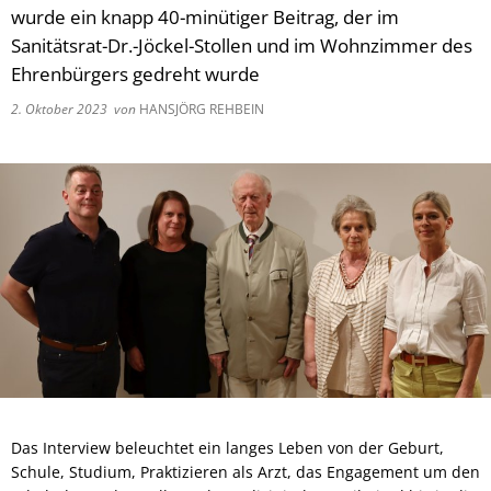
wurde ein knapp 40-minütiger Beitrag, der im
Sanitätsrat-Dr.-Jöckel-Stollen und im Wohnzimmer des
Ehrenbürgers gedreht wurde
2. Oktober 2023
von
HANSJÖRG REHBEIN
Das Interview beleuchtet ein langes Leben von der Geburt,
Schule, Studium, Praktizieren als Arzt, das Engagement um den