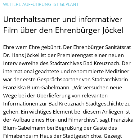
WEITERE AUFFÜHRUNG IST GEPLANT
Unterhaltsamer und informativer
Film über den Ehrenbürger Jöckel
Ehre wem Ehre gebührt. Der Ehrenbürger Sanitätsrat
Dr. Hans Jöckel ist der Premierengast einer neuen
Interviewreihe des Stadtarchives Bad Kreuznach. Der
international geachtete und renommierte Mediziner
war der erste Gesprächspartner von Stadtarchivarin
Franziska Blum-Gabelmann. „Wir versuchen neue
Wege bei der Überlieferung von relevanten
Informationen zur Bad Kreuznach Stadtgeschichte zu
gehen. Ein wichtiges Element bei diesem Anliegen ist
der Aufbau eines Hör- und Filmarchivs“, sagt Franziska
Blum-Gabelmann bei Begrüßung der Gäste des
Filmabends im Haus der Stadtgeschichte. Gezeigt