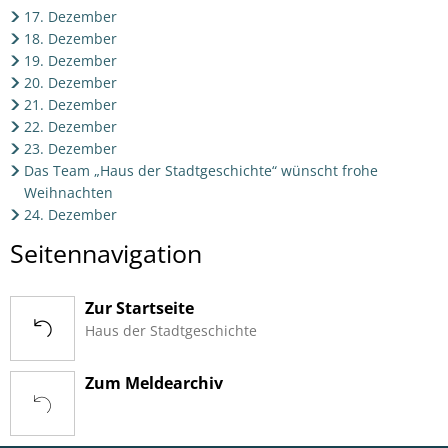
17. Dezember
18. Dezember
19. Dezember
20. Dezember
21. Dezember
22. Dezember
23. Dezember
Das Team „Haus der Stadtgeschichte“ wünscht frohe
Weihnachten
24. Dezember
Seitennavigation
Zur Startseite
Haus der Stadtgeschichte
Zum Meldearchiv