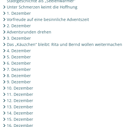
Stadtgeschichte als „Seelenwärmer“
Unter Schmerzen keimt die Hoffnung
1. Dezember
Vorfreude auf eine besinnliche Adventszeit
2. Dezember
Adventsrunden drehen
3. Dezember
Das „Käuzchen“ bleibt: Rita und Bernd wollen weitermachen
4. Dezember
5. Dezember
6. Dezember
7. Dezember
8. Dezember
9. Dezember
10. Dezember
11. Dezember
12. Dezember
13. Dezember
14. Dezember
15. Dezember
16. Dezember