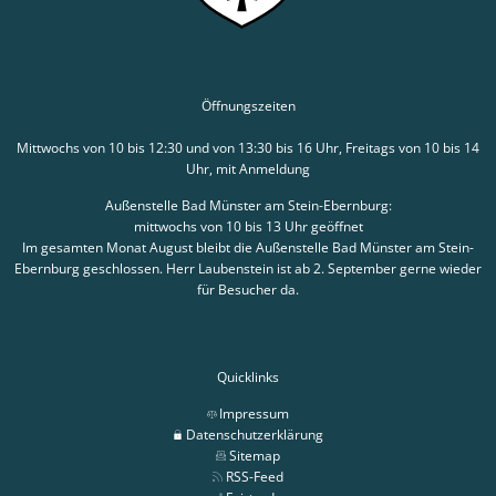
Öffnungszeiten
Mittwochs von 10 bis 12:30 und von 13:30 bis 16 Uhr, Freitags von 10 bis 14
Uhr, mit Anmeldung
Außenstelle Bad Münster am Stein-Ebernburg:
mittwochs von 10 bis 13 Uhr geöffnet
Im gesamten Monat August bleibt die Außenstelle Bad Münster am Stein-
Ebernburg geschlossen. Herr Laubenstein ist ab 2. September gerne wieder
für Besucher da.
Quicklinks
Impressum
Datenschutzerklärung
Sitemap
RSS-Feed