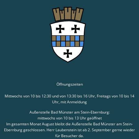
Öffnungszeiten
Mittwochs von 10 bis 12:30 und von 13:30 bis 16 Uhr, Freitags von 10 bis 14
Uhr, mit Anmeldung
Außenstelle Bad Münster am Stein-Ebernburg:
mittwochs von 10 bis 13 Uhr geöffnet
Im gesamten Monat August bleibt die Außenstelle Bad Münster am Stein-
Ebernburg geschlossen. Herr Laubenstein ist ab 2. September gerne wieder
für Besucher da.