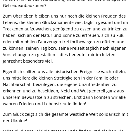
Getreideanbauzonen?
Zum Überleben bleiben uns nur noch die kleinen Freuden des
Lebens, die kleinen Glücksmomente wie: täglich gesund und im
Trockenen aufzuwachen, genügend zu essen und zu trinken zu
haben, sich an der Natur und Sonne zu erfreuen, sich zu Fuß
oder mit mobilen Fahrzeugen frei fortbewegen zu dürfen und
zu können, seinen Tag bzw. seine Freizeit täglich nach eigenen
Vorstellungen zu gestalten – dies bedeutet mir im letzten
Jahrzehnt besonders viel.
Eigentlich sollten uns alle historischen Ereignisse wachrütteln,
uns mitteilen: die kleinen Streitigkeiten in der Familie oder
Nachbarschaft beizulegen, die eigene Unzufriedenheit zu
erkennen und zu beseitigen, Neid und Wut generell ganz aus
unserem Bewusstsein zu streichen. Erst dann könnten wir alle
wahren Frieden und Lebensfreude finden!
Zum Glück zeigt sich die gesamte westliche Welt solidarisch mit
der Ukraine!