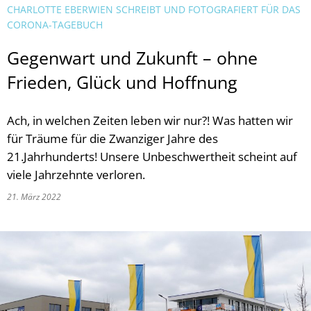
CHARLOTTE EBERWIEN SCHREIBT UND FOTOGRAFIERT FÜR DAS
CORONA-TAGEBUCH
Gegenwart und Zukunft – ohne
Frieden, Glück und Hoffnung
Ach, in welchen Zeiten leben wir nur?! Was hatten wir
für Träume für die Zwanziger Jahre des
21.Jahrhunderts! Unsere Unbeschwertheit scheint auf
viele Jahrzehnte verloren.
21. März 2022