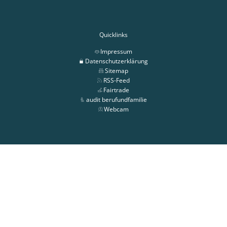
Quicklinks
Impressum
Datenschutzerklärung
Sitemap
RSS-Feed
Fairtrade
audit berufundfamilie
Webcam