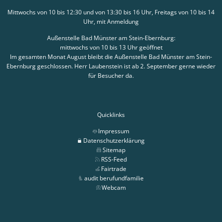
Mittwochs von 10 bis 12:30 und von 13:30 bis 16 Uhr, Freitags von 10 bis 14
Uhr, mit Anmeldung
Außenstelle Bad Münster am Stein-Ebernburg:
mittwochs von 10 bis 13 Uhr geöffnet
Im gesamten Monat August bleibt die Außenstelle Bad Münster am Stein-
Ebernburg geschlossen. Herr Laubenstein ist ab 2. September gerne wieder
für Besucher da.
Quicklinks
Impressum
Datenschutzerklärung
Sitemap
RSS-Feed
Fairtrade
audit berufundfamilie
Webcam