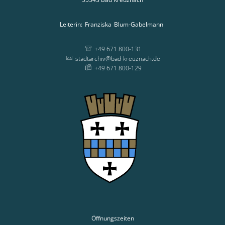
Leiterin:
Franziska
Blum-Gabelmann
Leiterin: Franziska
+49 671 800-131
stadtarchiv@bad-kreuznach.de
+49 671 800-129
Öffnungszeiten