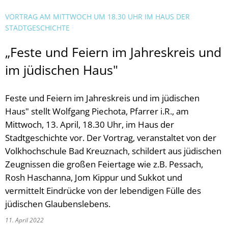
VORTRAG AM MITTWOCH UM 18.30 UHR IM HAUS DER
STADTGESCHICHTE
„Feste und Feiern im Jahreskreis und
im jüdischen Haus"
Feste und Feiern im Jahreskreis und im jüdischen
Haus" stellt Wolfgang Piechota, Pfarrer i.R., am
Mittwoch, 13. April, 18.30 Uhr, im Haus der
Stadtgeschichte vor. Der Vortrag, veranstaltet von der
Volkhochschule Bad Kreuznach, schildert aus jüdischen
Zeugnissen die großen Feiertage wie z.B. Pessach,
Rosh Haschanna, Jom Kippur und Sukkot und
vermittelt Eindrücke von der lebendigen Fülle des
jüdischen Glaubenslebens.
11. April 2022