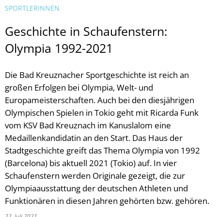
SPORTLERINNEN
Geschichte in Schaufenstern:
Olympia 1992-2021
Die Bad Kreuznacher Sportgeschichte ist reich an
großen Erfolgen bei Olympia, Welt- und
Europameisterschaften. Auch bei den diesjährigen
Olympischen Spielen in Tokio geht mit Ricarda Funk
vom KSV Bad Kreuznach im Kanuslalom eine
Medaillenkandidatin an den Start. Das Haus der
Stadtgeschichte greift das Thema Olympia von 1992
(Barcelona) bis aktuell 2021 (Tokio) auf. In vier
Schaufenstern werden Originale gezeigt, die zur
Olympiaausstattung der deutschen Athleten und
Funktionären in diesen Jahren gehörten bzw. gehören.
22. Juli 2021