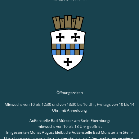
Öffnungszeiten
Mittwochs von 10 bis 12:30 und von 13:30 bis 16 Uhr, Freitags von 10 bis 14
Uhr, mit Anmeldung
Außenstelle Bad Münster am Stein-Ebernburg:
mittwochs von 10 bis 13 Uhr geöffnet
Im gesamten Monat August bleibt die Außenstelle Bad Münster am Stein-
Ebernburg geschlossen. Herr Laubenstein ist ab 2. September gerne wieder