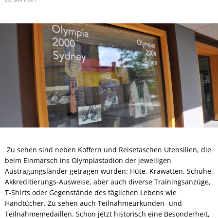
Zu sehen sind neben Koffern und Reisetaschen Utensilien, die
beim Einmarsch ins Olympiastadion der jeweiligen
Austragungsländer getragen wurden: Hüte, Krawatten, Schuhe,
Akkreditierungs-Ausweise, aber auch diverse Trainingsanzüge,
T-Shirts oder Gegenstände des täglichen Lebens wie
Handtücher. Zu sehen auch Teilnahmeurkunden- und
Teilnahmemedaillen. Schon jetzt historisch eine Besonderheit,