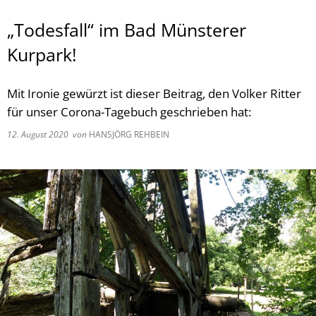
„Todesfall“ im Bad Münsterer
Kurpark!
Mit Ironie gewürzt ist dieser Beitrag, den Volker Ritter
für unser Corona-Tagebuch geschrieben hat:
12. August 2020
von
HANSJÖRG REHBEIN