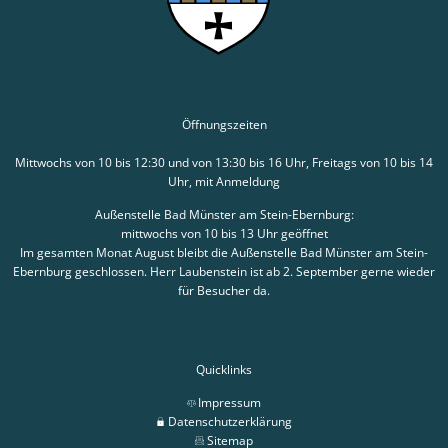
Öffnungszeiten
Mittwochs von 10 bis 12:30 und von 13:30 bis 16 Uhr, Freitags von 10 bis 14
Uhr, mit Anmeldung
Außenstelle Bad Münster am Stein-Ebernburg:
mittwochs von 10 bis 13 Uhr geöffnet
Im gesamten Monat August bleibt die Außenstelle Bad Münster am Stein-
Ebernburg geschlossen. Herr Laubenstein ist ab 2. September gerne wieder
für Besucher da.
Quicklinks
Impressum
Datenschutzerklärung
Sitemap