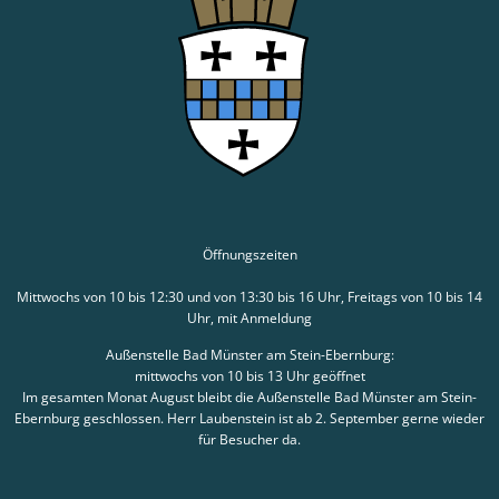
Öffnungszeiten
Mittwochs von 10 bis 12:30 und von 13:30 bis 16 Uhr, Freitags von 10 bis 14
Uhr, mit Anmeldung
Außenstelle Bad Münster am Stein-Ebernburg:
mittwochs von 10 bis 13 Uhr geöffnet
Im gesamten Monat August bleibt die Außenstelle Bad Münster am Stein-
Ebernburg geschlossen. Herr Laubenstein ist ab 2. September gerne wieder
für Besucher da.