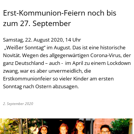
Erst-Kommunion-Feiern noch bis
zum 27. September
Samstag, 22. August 2020, 14 Uhr
„Weißer Sonntag“ im August. Das ist eine historische
Novität. Wegen des allgegenwärtigen Corona-Virus, der
ganz Deutschland – auch - im April zu einem Lockdown
zwang, war es aber unvermeidlich, die
Erstkommunionfeier so vieler Kinder am ersten
Sonntag nach Ostern abzusagen.
2. September 2020