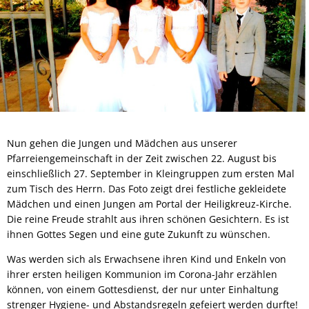
Nun gehen die Jungen und Mädchen aus unserer
Pfarreiengemeinschaft in der Zeit zwischen 22. August bis
einschließlich 27. September in Kleingruppen zum ersten Mal
zum Tisch des Herrn. Das Foto zeigt drei festliche gekleidete
Mädchen und einen Jungen am Portal der Heiligkreuz-Kirche.
Die reine Freude strahlt aus ihren schönen Gesichtern. Es ist
ihnen Gottes Segen und eine gute Zukunft zu wünschen.
Was werden sich als Erwachsene ihren Kind und Enkeln von
ihrer ersten heiligen Kommunion im Corona-Jahr erzählen
können, von einem Gottesdienst, der nur unter Einhaltung
strenger Hygiene- und Abstandsregeln gefeiert werden durfte!