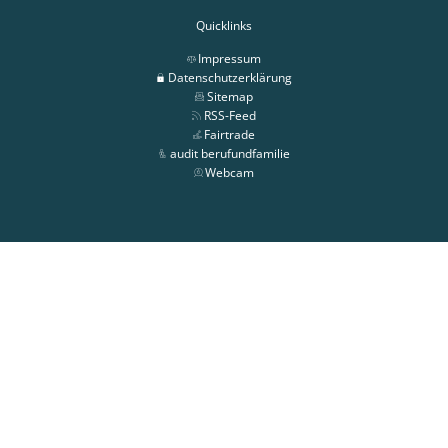
Quicklinks
Impressum
Datenschutzerklärung
Sitemap
RSS-Feed
Fairtrade
audit berufundfamilie
Webcam