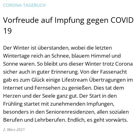
CORONA-TAGEBUCH
Vorfreude auf Impfung gegen COVID
19
Der Winter ist überstanden, wobei die letzten
Wintertage reich an Schnee, blauem Himmel und
Sonne waren. So bleibt uns dieser Winter trotz Corona
sicher auch in guter Erinnerung. Von der Fassenacht
gab es zum Glück einige Lifestream Übertragungen im
Internet und Fernsehen zu genießen. Dies tat dem
Herzen und der Seele ganz gut. Der Start in den
Frühling startet mit zunehmenden Impfungen,
besonders in den Seniorenresidenzen, allen sozialen
Berufen und Lehrberufen. Endlich, es geht vorwärts.
2. März 2021