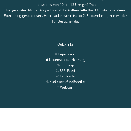
mittwochs von 10 bis 13 Uhr geöffnet
Im gesamten Monat August bleibt die Außenstelle Bad Münster am Stein-
Ebernburg geschlossen. Herr Laubenstein ist ab 2. September gerne wieder
für Besucher da.
Quicklinks
Impressum
Datenschutzerklärung
Sitemap
RSS-Feed
Fairtrade
audit berufundfamilie
Webcam