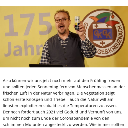
Also können wir uns jetzt noch mehr auf den Frühling freuen
und sollten jeden Sonnentag fern von Menschenmassen an der
frischen Luft in der Natur verbringen. Die Vegetation zeigt
schon erste Knospen und Triebe – auch die Natur will am
liebsten explodieren sobald es die Temperaturen zulassen.
Dennoch fordert auch 2021 viel Geduld und Vernunft von uns,
um nicht noch zum Ende der Coronapandemie von den
schlimmen Mutanten angesteckt zu werden. Wie immer sollten