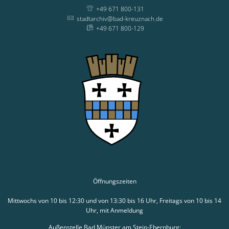
+49 671 800-131
stadtarchiv@bad-kreuznach.de
+49 671 800-129
Öffnungszeiten
Mittwochs von 10 bis 12:30 und von 13:30 bis 16 Uhr, Freitags von 10 bis 14
Uhr, mit Anmeldung
Außenstelle Bad Münster am Stein-Ebernburg: