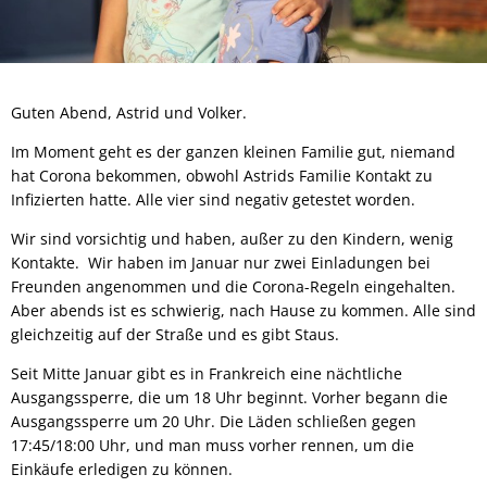
Guten Abend, Astrid und Volker.
Im Moment geht es der ganzen kleinen Familie gut, niemand
hat Corona bekommen, obwohl Astrids Familie Kontakt zu
Infizierten hatte. Alle vier sind negativ getestet worden.
Wir sind vorsichtig und haben, außer zu den Kindern, wenig
Kontakte. Wir haben im Januar nur zwei Einladungen bei
Freunden angenommen und die Corona-Regeln eingehalten.
Aber abends ist es schwierig, nach Hause zu kommen. Alle sind
gleichzeitig auf der Straße und es gibt Staus.
Seit Mitte Januar gibt es in Frankreich eine nächtliche
Ausgangssperre, die um 18 Uhr beginnt. Vorher begann die
Ausgangssperre um 20 Uhr. Die Läden schließen gegen
17:45/18:00 Uhr, und man muss vorher rennen, um die
Einkäufe erledigen zu können.