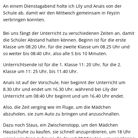
An einem Dienstagabend holte ich Lily und Anaïs von der
Schule ab, damit wir den Mittwoch gemeinsam in Feyzin
verbringen konnten.
Bei uns fängt der Unterricht zu verschiedenen Zeiten an, damit
die Schüler Abstand halten können. Beginn ist für die erste
Klasse um 08:20 Uhr, für die zweite Klasse um 08.25 Uhr und
so weiter bis 08:40 Uhr, also alle 5 bis 10 Minuten.
Unterrichtsende ist für die 1. Klasse 11: 20 Uhr, für die 2.
Klasse um 11: 25 Uhr, bis 11.40 Uhr.
Anaïs ist auf der Vorschule, hier beginnt der Unterricht um
8.30 Uhr und endet um 16.30 Uhr, während bei Lily der
Unterricht um 08:40 Uhr beginnt und um 16.40 Uhr endet.
Also, die Zeit verging wie im Fluge, um die Mädchen
abzuholen, sie zum Auto zu bringen und anzuschnallen.
Dazu noch Staus, ein Zwischenstopp, um den Mädchen
Hausschuhe zu kaufen, sie schnell anzuprobieren, um 18 Uhr