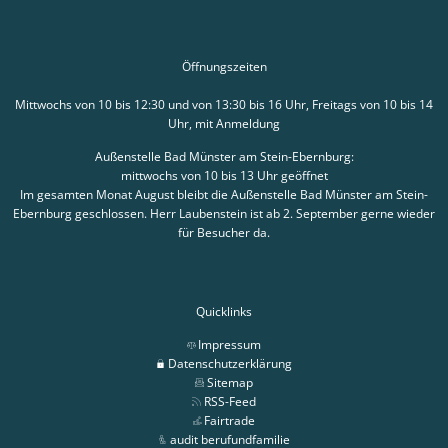
Öffnungszeiten
Mittwochs von 10 bis 12:30 und von 13:30 bis 16 Uhr, Freitags von 10 bis 14
Uhr, mit Anmeldung
Außenstelle Bad Münster am Stein-Ebernburg:
mittwochs von 10 bis 13 Uhr geöffnet
Im gesamten Monat August bleibt die Außenstelle Bad Münster am Stein-
Ebernburg geschlossen. Herr Laubenstein ist ab 2. September gerne wieder
für Besucher da.
Quicklinks
Impressum
Datenschutzerklärung
Sitemap
RSS-Feed
Fairtrade
audit berufundfamilie