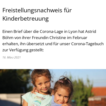
Freistellungsnachweis für
Kinderbetreuung
Einen Brief über die Corona-Lage in Lyon hat Astrid
Böhm von ihrer Freundin Christine im Februar
erhalten, ihn übersetzt und für unser Corona-Tagebuch
zur Verfügung gestellt:
16. März 2021