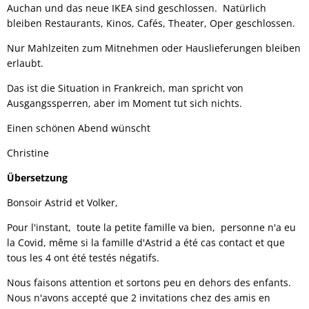
Auchan und das neue IKEA sind geschlossen. Natürlich
bleiben Restaurants, Kinos, Cafés, Theater, Oper geschlossen.
Nur Mahlzeiten zum Mitnehmen oder Hauslieferungen bleiben
erlaubt.
Das ist die Situation in Frankreich, man spricht von
Ausgangssperren, aber im Moment tut sich nichts.
Einen schönen Abend wünscht
Christine
Übersetzung
Bonsoir Astrid et Volker,
Pour l'instant, toute la petite famille va bien, personne n'a eu
la Covid, même si la famille d'Astrid a été cas contact et que
tous les 4 ont été testés négatifs.
Nous faisons attention et sortons peu en dehors des enfants.
Nous n'avons accepté que 2 invitations chez des amis en