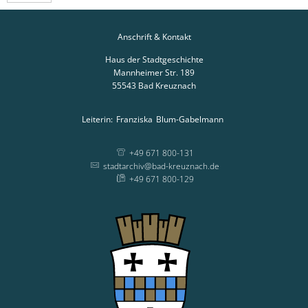
Anschrift & Kontakt
Haus der Stadtgeschichte
Mannheimer Str. 189
55543
Bad Kreuznach
Leiterin:
Franziska
Blum-Gabelmann
Leiterin: Franziska
+49 671 800-131
stadtarchiv@bad-kreuznach.de
+49 671 800-129