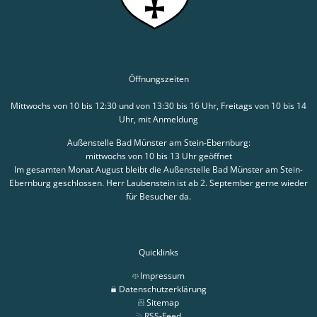
Öffnungszeiten
Mittwochs von 10 bis 12:30 und von 13:30 bis 16 Uhr, Freitags von 10 bis 14
Uhr, mit Anmeldung
Außenstelle Bad Münster am Stein-Ebernburg:
mittwochs von 10 bis 13 Uhr geöffnet
Im gesamten Monat August bleibt die Außenstelle Bad Münster am Stein-
Ebernburg geschlossen. Herr Laubenstein ist ab 2. September gerne wieder
für Besucher da.
Quicklinks
Impressum
Datenschutzerklärung
Sitemap
RSS-Feed