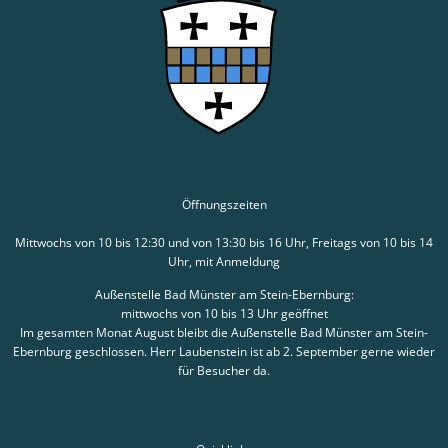
Öffnungszeiten
Mittwochs von 10 bis 12:30 und von 13:30 bis 16 Uhr, Freitags von 10 bis 14
Uhr, mit Anmeldung
Außenstelle Bad Münster am Stein-Ebernburg:
mittwochs von 10 bis 13 Uhr geöffnet
Im gesamten Monat August bleibt die Außenstelle Bad Münster am Stein-
Ebernburg geschlossen. Herr Laubenstein ist ab 2. September gerne wieder
für Besucher da.