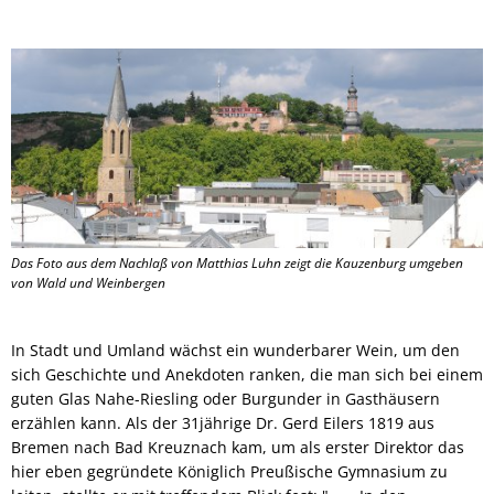
Das Foto aus dem Nachlaß von Matthias Luhn zeigt die Kauzenburg umgeben
von Wald und Weinbergen
In Stadt und Umland wächst ein wunderbarer Wein, um den
sich Geschichte und Anekdoten ranken, die man sich bei einem
guten Glas Nahe-Riesling oder Burgunder in Gasthäusern
erzählen kann. Als der 31jährige Dr. Gerd Eilers 1819 aus
Bremen nach Bad Kreuznach kam, um als erster Direktor das
hier eben gegründete Königlich Preußische Gymnasium zu