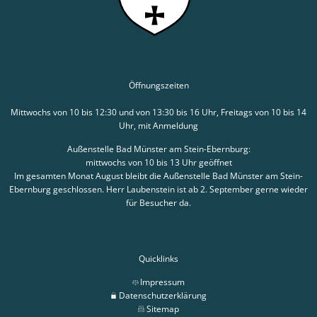
Öffnungszeiten
Mittwochs von 10 bis 12:30 und von 13:30 bis 16 Uhr, Freitags von 10 bis 14
Uhr, mit Anmeldung
Außenstelle Bad Münster am Stein-Ebernburg:
mittwochs von 10 bis 13 Uhr geöffnet
Im gesamten Monat August bleibt die Außenstelle Bad Münster am Stein-
Ebernburg geschlossen. Herr Laubenstein ist ab 2. September gerne wieder
für Besucher da.
Quicklinks
Impressum
Datenschutzerklärung
Sitemap