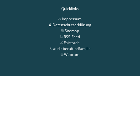
Quicklinks
Impressum
Datenschutzerklärung
Sitemap
RSS-Feed
Fairtrade
audit berufundfamilie
Webcam