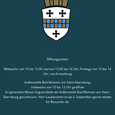
Öffnungszeiten
Mittwochs von 10 bis 12:30 und von 13:30 bis 16 Uhr, Freitags von 10 bis 14
Uhr, mit Anmeldung
Außenstelle Bad Münster am Stein-Ebernburg:
mittwochs von 10 bis 13 Uhr geöffnet
Im gesamten Monat August bleibt die Außenstelle Bad Münster am Stein-
Ebernburg geschlossen. Herr Laubenstein ist ab 2. September gerne wieder
für Besucher da.