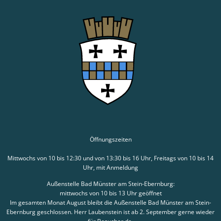
Öffnungszeiten
Mittwochs von 10 bis 12:30 und von 13:30 bis 16 Uhr, Freitags von 10 bis 14
Uhr, mit Anmeldung
Außenstelle Bad Münster am Stein-Ebernburg:
mittwochs von 10 bis 13 Uhr geöffnet
Im gesamten Monat August bleibt die Außenstelle Bad Münster am Stein-
Ebernburg geschlossen. Herr Laubenstein ist ab 2. September gerne wieder