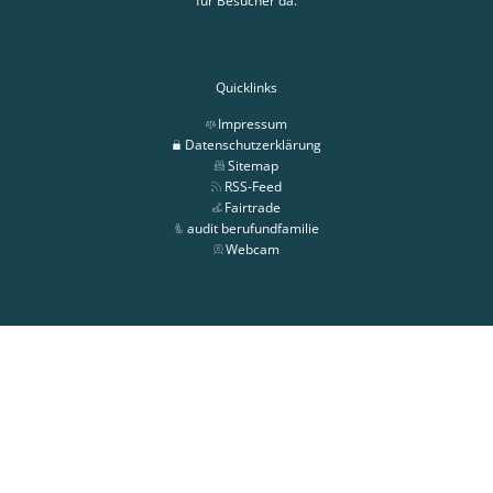
für Besucher da.
Quicklinks
Impressum
Datenschutzerklärung
Sitemap
RSS-Feed
Fairtrade
audit berufundfamilie
Webcam