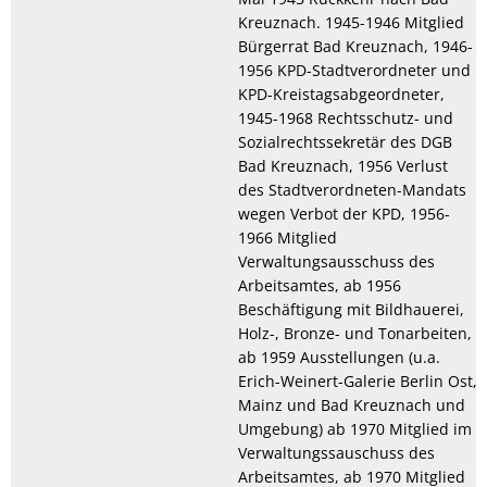
Kreuznach. 1945-1946 Mitglied
Bürgerrat Bad Kreuznach, 1946-
1956 KPD-Stadtverordneter und
KPD-Kreistagsabgeordneter,
1945-1968 Rechtsschutz- und
Sozialrechtssekretär des DGB
Bad Kreuznach, 1956 Verlust
des Stadtverordneten-Mandats
wegen Verbot der KPD, 1956-
1966 Mitglied
Verwaltungsausschuss des
Arbeitsamtes, ab 1956
Beschäftigung mit Bildhauerei,
Holz-, Bronze- und Tonarbeiten,
ab 1959 Ausstellungen (u.a.
Erich-Weinert-Galerie Berlin Ost,
Mainz und Bad Kreuznach und
Umgebung) ab 1970 Mitglied im
Verwaltungssauschuss des
Arbeitsamtes, ab 1970 Mitglied