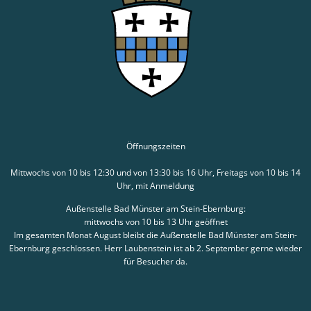
Öffnungszeiten
Mittwochs von 10 bis 12:30 und von 13:30 bis 16 Uhr, Freitags von 10 bis 14
Uhr, mit Anmeldung
Außenstelle Bad Münster am Stein-Ebernburg:
mittwochs von 10 bis 13 Uhr geöffnet
Im gesamten Monat August bleibt die Außenstelle Bad Münster am Stein-
Ebernburg geschlossen. Herr Laubenstein ist ab 2. September gerne wieder
für Besucher da.