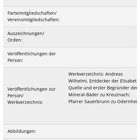
Parteimitgliedschaften/
Vereinsmitgliedschaften:
Auszeichnungen/
Orden:
Veröffentlichungen der
Person:
Werkverzeichnis: Andreas
Wilhelmi, Entdecker der Elisabeth
Quelle und erster Begründer der
Veröffentlichungen zur
Mineral-Bäder zu Kreuznach;
Person/
Pfarrer Sauerbrunn zu Odernhei
Werkverzeichnis:
Abbildungen: