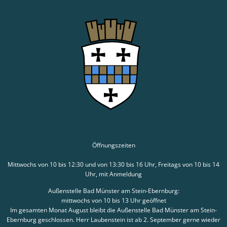
Öffnungszeiten
Mittwochs von 10 bis 12:30 und von 13:30 bis 16 Uhr, Freitags von 10 bis 14
Uhr, mit Anmeldung
Außenstelle Bad Münster am Stein-Ebernburg:
mittwochs von 10 bis 13 Uhr geöffnet
Im gesamten Monat August bleibt die Außenstelle Bad Münster am Stein-
Ebernburg geschlossen. Herr Laubenstein ist ab 2. September gerne wieder