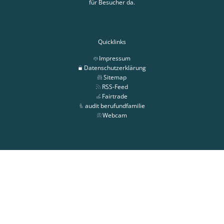
für Besucher da.
Quicklinks
Impressum
Datenschutzerklärung
Sitemap
RSS-Feed
Fairtrade
audit berufundfamilie
Webcam