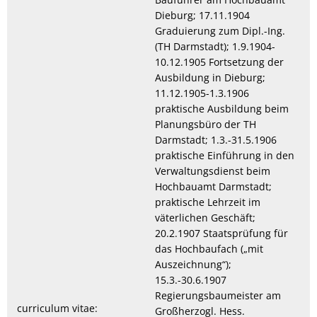
Dieburg; 17.11.1904
Graduierung zum Dipl.-Ing.
(TH Darmstadt); 1.9.1904-
10.12.1905 Fortsetzung der
Ausbildung in Dieburg;
11.12.1905-1.3.1906
praktische Ausbildung beim
Planungsbüro der TH
Darmstadt; 1.3.-31.5.1906
praktische Einführung in den
Verwaltungsdienst beim
Hochbauamt Darmstadt;
praktische Lehrzeit im
väterlichen Geschäft;
20.2.1907 Staatsprüfung für
das Hochbaufach („mit
Auszeichnung“);
15.3.-30.6.1907
Regierungsbaumeister am
curriculum vitae:
Großherzogl. Hess.