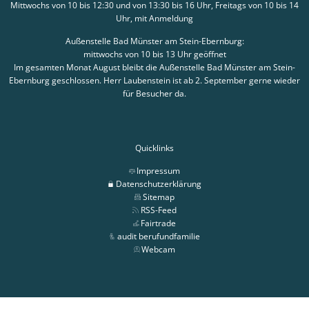
Mittwochs von 10 bis 12:30 und von 13:30 bis 16 Uhr, Freitags von 10 bis 14
Uhr, mit Anmeldung
Außenstelle Bad Münster am Stein-Ebernburg:
mittwochs von 10 bis 13 Uhr geöffnet
Im gesamten Monat August bleibt die Außenstelle Bad Münster am Stein-
Ebernburg geschlossen. Herr Laubenstein ist ab 2. September gerne wieder
für Besucher da.
Quicklinks
Impressum
Datenschutzerklärung
Sitemap
RSS-Feed
Fairtrade
audit berufundfamilie
Webcam