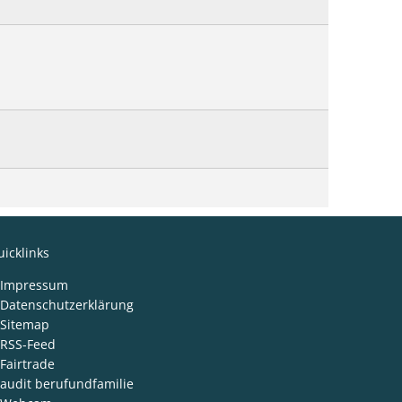
icklinks
Impressum
Datenschutzerklärung
Sitemap
RSS-Feed
Fairtrade
audit berufundfamilie