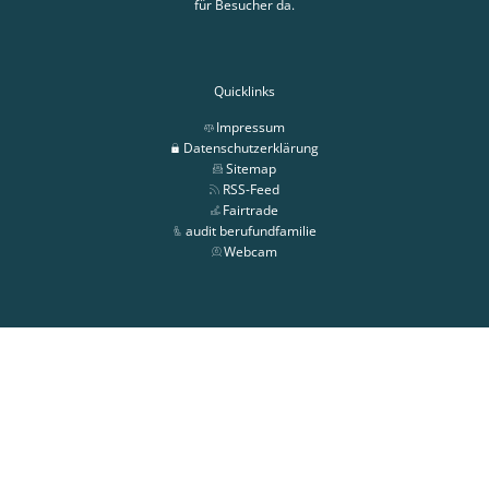
für Besucher da.
Quicklinks
Impressum
Datenschutzerklärung
Sitemap
RSS-Feed
Fairtrade
audit berufundfamilie
Webcam