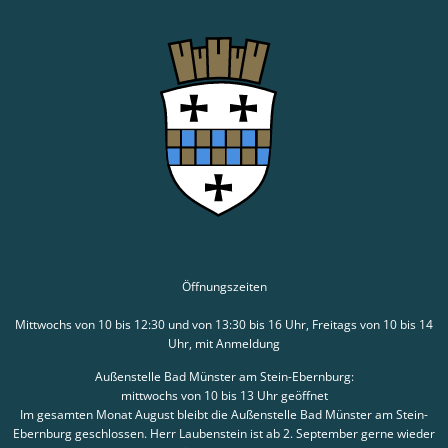
Öffnungszeiten
Mittwochs von 10 bis 12:30 und von 13:30 bis 16 Uhr, Freitags von 10 bis 14
Uhr, mit Anmeldung
Außenstelle Bad Münster am Stein-Ebernburg:
mittwochs von 10 bis 13 Uhr geöffnet
Im gesamten Monat August bleibt die Außenstelle Bad Münster am Stein-
Ebernburg geschlossen. Herr Laubenstein ist ab 2. September gerne wieder