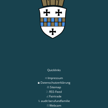
Quicklinks
Impressum
Datenschutzerklärung
Sitemap
RSS-Feed
Fairtrade
audit berufundfamilie
Webcam