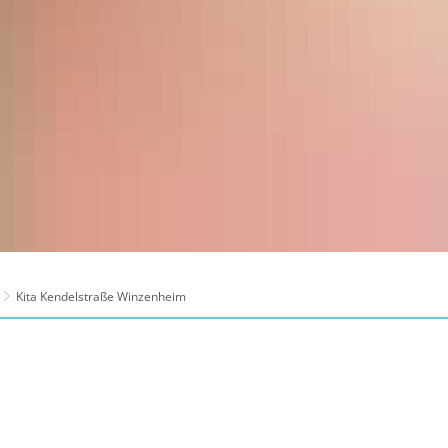
Kita Kendelstraße Winzenheim