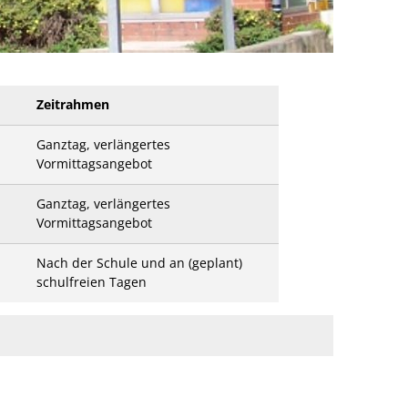
Zeitrahmen
Ganztag, verlängertes
Vormittagsangebot
Ganztag, verlängertes
Vormittagsangebot
Nach der Schule und an (geplant)
schulfreien Tagen