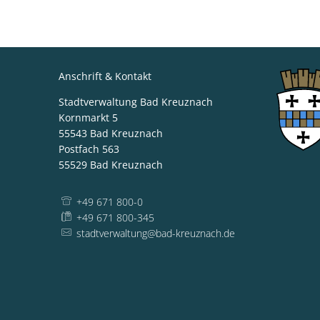
Anschrift & Kontakt
Stadtverwaltung Bad Kreuznach
Kornmarkt 5
55543
Bad Kreuznach
Postfach 563
55529
Bad Kreuznach
+49 671 800-0
+49 671 800-345
stadtverwaltung@bad-kreuznach.de