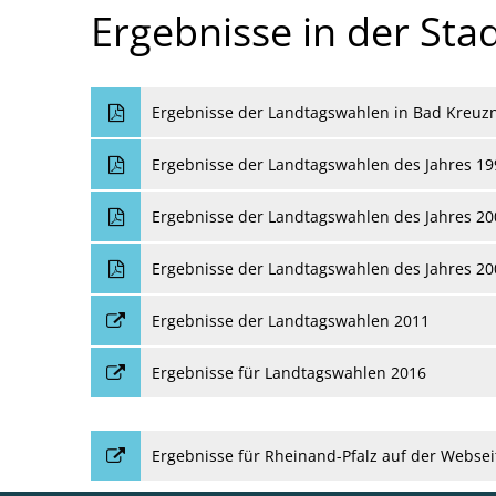
Ergebnisse in der St
Ergebnisse der Landtagswahlen in Bad Kreuzn
Ergebnisse der Landtagswahlen des Jahres 19
Ergebnisse der Landtagswahlen des Jahres 20
Ergebnisse der Landtagswahlen des Jahres 20
Ergebnisse der Landtagswahlen 2011
Ergebnisse für Landtagswahlen 2016
Ergebnisse für Rheinand-Pfalz auf der Websei