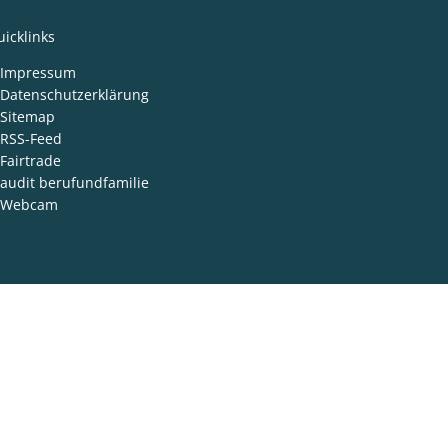
icklinks
Impressum
Datenschutzerklärung
Sitemap
RSS-Feed
Fairtrade
audit berufundfamilie
Webcam