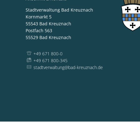
Stadtverwaltung Bad Kreuznach
Kornmarkt 5
55543
Bad Kreuznach
Postfach 563
55529
Bad Kreuznach
+49 671 800-0
+49 671 800-345
stadtverwaltung@bad-kreuznach.de