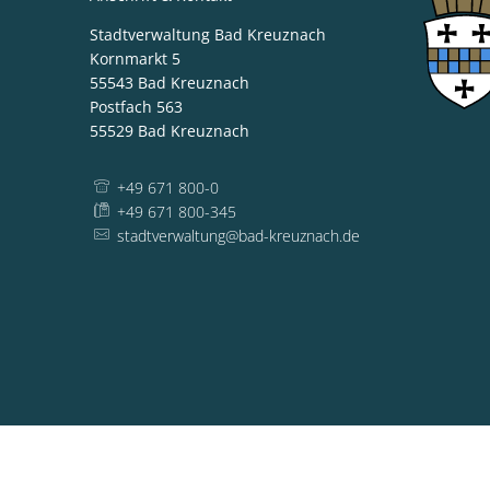
Stadtverwaltung Bad Kreuznach
Kornmarkt 5
55543
Bad Kreuznach
Postfach 563
55529
Bad Kreuznach
+49 671 800-0
+49 671 800-345
stadtverwaltung@bad-kreuznach.de