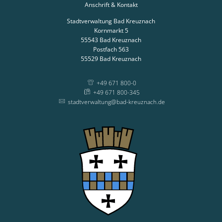
Anschrift & Kontakt
Stadtverwaltung Bad Kreuznach
Kornmarkt 5
55543
Bad Kreuznach
Postfach 563
55529
Bad Kreuznach
+49 671 800-0
+49 671 800-345
stadtverwaltung@bad-kreuznach.de