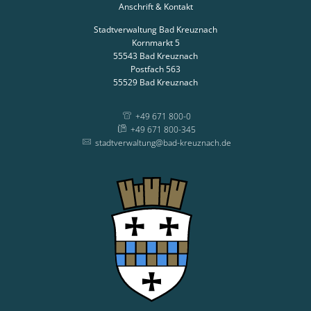
Anschrift & Kontakt
Stadtverwaltung Bad Kreuznach
Kornmarkt 5
55543
Bad Kreuznach
Postfach 563
55529
Bad Kreuznach
+49 671 800-0
+49 671 800-345
stadtverwaltung@bad-kreuznach.de