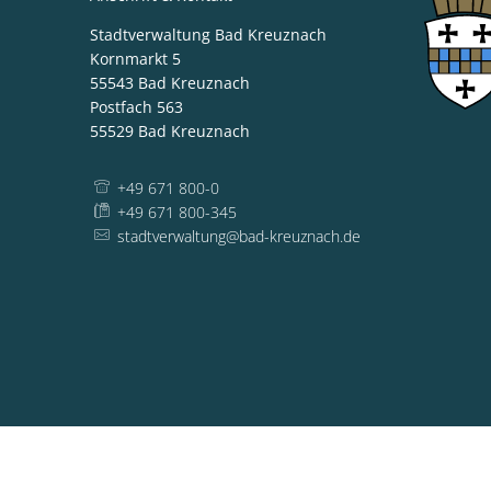
Stadtverwaltung Bad Kreuznach
Kornmarkt 5
55543
Bad Kreuznach
Postfach 563
55529
Bad Kreuznach
+49 671 800-0
+49 671 800-345
stadtverwaltung@bad-kreuznach.de