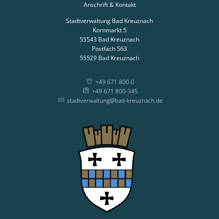
Anschrift & Kontakt
Stadtverwaltung Bad Kreuznach
Kornmarkt 5
55543
Bad Kreuznach
Postfach 563
55529
Bad Kreuznach
+49 671 800-0
+49 671 800-345
stadtverwaltung@bad-kreuznach.de