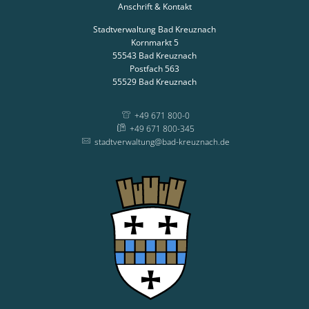
Anschrift & Kontakt
Stadtverwaltung Bad Kreuznach
Kornmarkt 5
55543
Bad Kreuznach
Postfach 563
55529
Bad Kreuznach
+49 671 800-0
+49 671 800-345
stadtverwaltung@bad-kreuznach.de