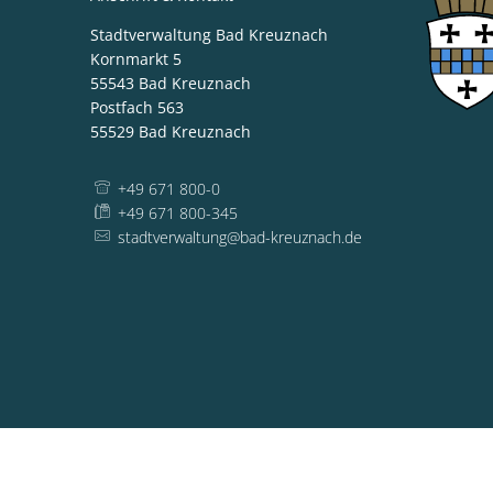
Stadtverwaltung Bad Kreuznach
Kornmarkt 5
55543
Bad Kreuznach
Postfach 563
55529
Bad Kreuznach
+49 671 800-0
+49 671 800-345
stadtverwaltung@bad-kreuznach.de