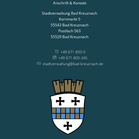
Anschrift & Kontakt
Stadtverwaltung Bad Kreuznach
Kornmarkt 5
55543
Bad Kreuznach
Postfach 563
55529
Bad Kreuznach
+49 671 800-0
+49 671 800-345
stadtverwaltung@bad-kreuznach.de